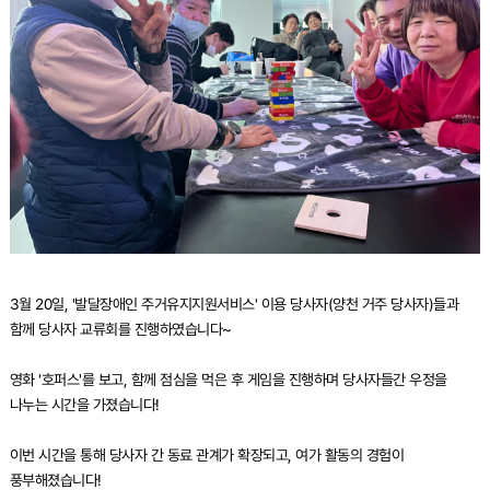
3월 20일, '발달장애인 주거유지지원서비스' 이용 당사자(양천 거주 당사자)들과
함께 당사자 교류회를 진행하였습니다~
영화 '호퍼스'를 보고, 함께 점심을 먹은 후 게임을 진행하며 당사자들간 우정을
나누는 시간을 가졌습니다!
이번 시간을 통해 당사자 간 동료 관계가 확장되고, 여가 활동의 경험이
풍부해졌습니다!