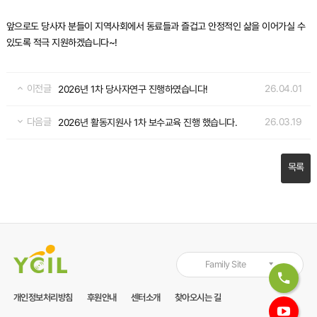
앞으로도 당사자 분들이 지역사회에서 동료들과 즐겁고 안정적인 삶을 이어가실 수
있도록 적극 지원하겠습니다~!
이전글
26.04.01
2026년 1차 당사자연구 진행하였습니다!
다음글
26.03.19
2026년 활동지원사 1차 보수교육 진행 했습니다.
목록
Family Site
개인정보처리방침
후원안내
센터소개
찾아오시는 길